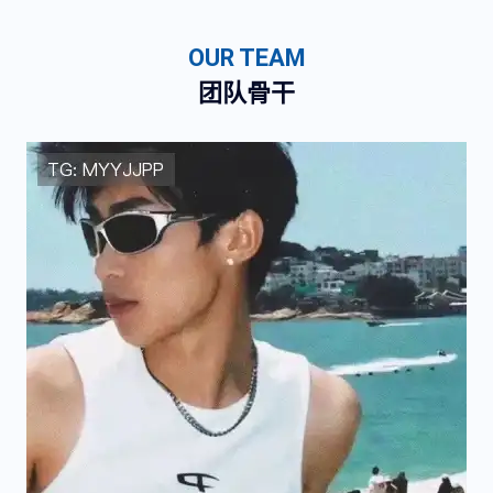
OUR TEAM
团队骨干