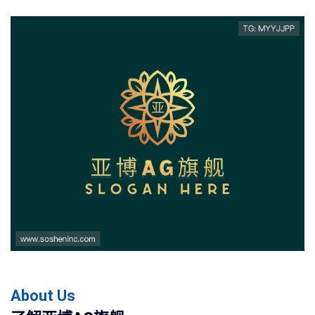
About Us