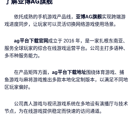
了解
亚博AG旗舰
依托成熟的手机游戏产品线，
亚博AG旗舰
实现跨端游
戏进度同步，让玩家可以灵活切换网络游戏使用场景。
ag平台下载官网
成立于 2016 年，是一家扎根东南亚、
服务全球玩家的综合在线游戏运营平台。公司主打多语种、
多币种服务能力。
在产品矩阵方面，
ag平台下载地址
围绕体育游戏、捕
鱼游戏与麻将游戏推出多款本地化定制版本，以满足不同地
区玩家偏好。
公司真人游戏与视讯游戏系统在多地设有演播厅与技术
节点，为在线游戏提供稳定而快速的访问通道。