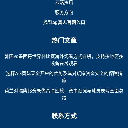
云端资讯
服务方向
找到
ag真人官网入口
热门文章
韩国vs墨西哥世界杯比赛海外观看方式详解，支持多地区多
设备在线观看
选择AG国际现金开户的优势及其对玩家资金安全的保障措
施
荷兰对瑞典比赛录像高清回放，赛事战况与球员表现全面总
结
联系方式