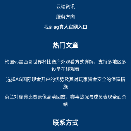
云端资讯
服务方向
找到
ag真人官网入口
热门文章
韩国vs墨西哥世界杯比赛海外观看方式详解，支持多地区多
设备在线观看
选择AG国际现金开户的优势及其对玩家资金安全的保障措
施
荷兰对瑞典比赛录像高清回放，赛事战况与球员表现全面总
结
联系方式