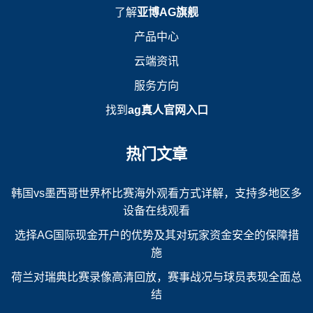
了解
亚博AG旗舰
产品中心
云端资讯
服务方向
找到
ag真人官网入口
热门文章
韩国vs墨西哥世界杯比赛海外观看方式详解，支持多地区多
设备在线观看
选择AG国际现金开户的优势及其对玩家资金安全的保障措
施
荷兰对瑞典比赛录像高清回放，赛事战况与球员表现全面总
结