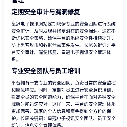
管理
定期安全审计与漏洞修复
皇冠电子视讯网站定期聘请专业的安全团队进行系统
安全审计，及时发现并修复潜在的安全漏洞。通过不
断优化安全策略，确保平台的系统安全性持续提升，
防止黑客攻击和数据泄露事件发生。长尾关键词：平
台安全审计、漏洞修复、皇冠电子视讯安全管理体
系。
专业安全团队与员工培训
平台拥有一支专业的安全团队，负责日常的安全监控
和应急响应。同时，定期对员工进行安全意识培训，
提高全员的安全防范能力，确保平台在面对各种安全
威胁时能迅速应对。这样一来，平台的安全管理体系
更加完善，玩家的个人信息和资金得到全方位的保
护。长尾关键词：皇冠电子视讯安全团队、员工安全
培训、信息安全管理体系。