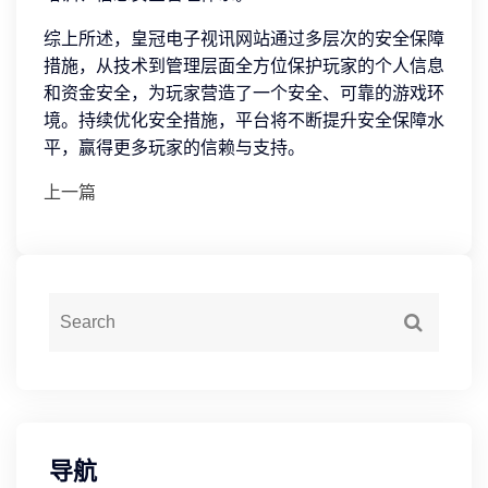
综上所述，皇冠电子视讯网站通过多层次的安全保障
措施，从技术到管理层面全方位保护玩家的个人信息
和资金安全，为玩家营造了一个安全、可靠的游戏环
境。持续优化安全措施，平台将不断提升安全保障水
平，赢得更多玩家的信赖与支持。
上一篇
导航