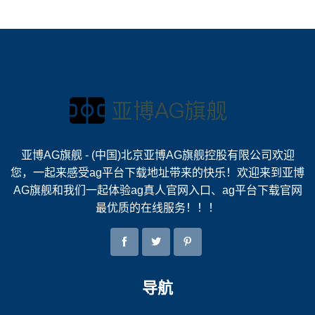
亚博AG旗舰 - (中国)北京亚博AG旗舰控股有限公司欢迎
您，一起来感受ag平台下载地址带来的快乐！欢迎来到亚博
AG旗舰和我们一起体验ag真人官网入口、ag平台下载官网
最优质的在线服务！！！
导航