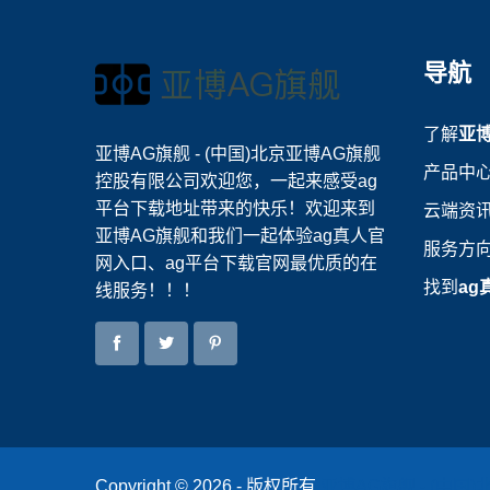
导航
了解
亚
亚博AG旗舰 - (中国)北京亚博AG旗舰
产品中
控股有限公司欢迎您，一起来感受ag
平台下载地址带来的快乐！欢迎来到
云端资
亚博AG旗舰和我们一起体验ag真人官
服务方
网入口、ag平台下载官网最优质的在
找到
ag
线服务！！！
Copyright © 2026 - 版权所有
亚博AG旗舰 - (中