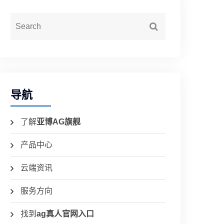
导航
了解
亚博AG旗舰
产品中心
云端资讯
服务方向
找到
ag真人官网入口