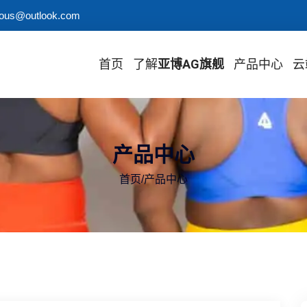
uous@outlook.com
首页
了解
亚博AG旗舰
产品中心
云
产品中心
首页
/
产品中心