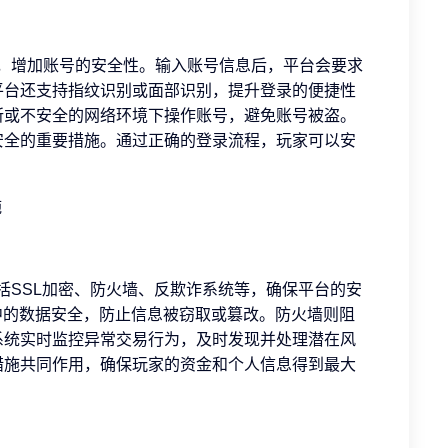
，增加账号的安全性。输入账号信息后，平台会要求
平台还支持指纹识别或面部识别，提升登录的便捷性
所或不安全的网络环境下操作账号，避免账号被盗。
安全的重要措施。通过正确的登录流程，玩家可以安
。
施
括SSL加密、防火墙、反欺诈系统等，确保平台的安
中的数据安全，防止信息被窃取或篡改。防火墙则阻
系统实时监控异常交易行为，及时发现并处理潜在风
措施共同作用，确保玩家的资金和个人信息得到最大