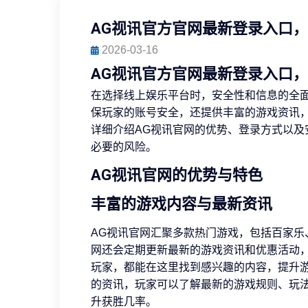
AG视讯官方官网最新登录入口
2026-03-16
AG视讯官方官网最新登录入口
在选择线上娱乐平台时，安全性和信息的全面
保玩家的账号安全，还提供丰富的游戏资讯
详细介绍AG视讯官网的优势、登录方式以及
必要的风险。
AG视讯官网的优势与特色
丰富的游戏内容与最新资讯
AG视讯官网汇聚多款热门游戏，包括百家乐
网还会定期更新最新的游戏资讯和优惠活动
玩家，都能在这里找到感兴趣的内容，提升
的资讯，玩家可以了解最新的游戏规则、玩
升获胜几率。