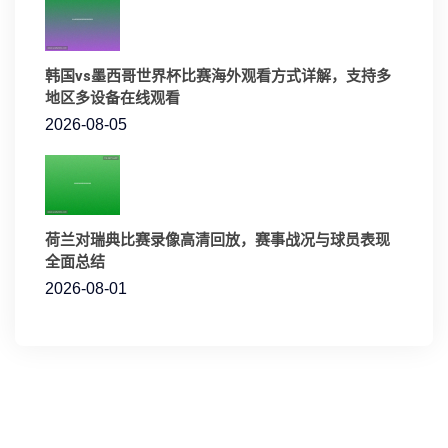
韩国vs墨西哥世界杯比赛海外观看方式详解，支持多
地区多设备在线观看
2026-08-05
荷兰对瑞典比赛录像高清回放，赛事战况与球员表现
全面总结
2026-08-01