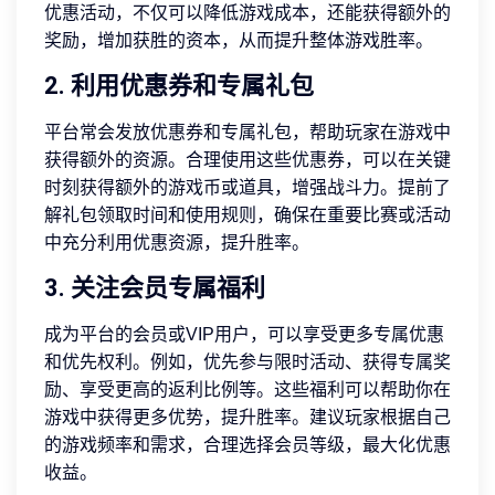
优惠活动，不仅可以降低游戏成本，还能获得额外的
奖励，增加获胜的资本，从而提升整体游戏胜率。
2. 利用优惠券和专属礼包
平台常会发放优惠券和专属礼包，帮助玩家在游戏中
获得额外的资源。合理使用这些优惠券，可以在关键
时刻获得额外的游戏币或道具，增强战斗力。提前了
解礼包领取时间和使用规则，确保在重要比赛或活动
中充分利用优惠资源，提升胜率。
3. 关注会员专属福利
成为平台的会员或VIP用户，可以享受更多专属优惠
和优先权利。例如，优先参与限时活动、获得专属奖
励、享受更高的返利比例等。这些福利可以帮助你在
游戏中获得更多优势，提升胜率。建议玩家根据自己
的游戏频率和需求，合理选择会员等级，最大化优惠
收益。