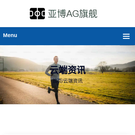
云端资讯
首页
/
云端资讯