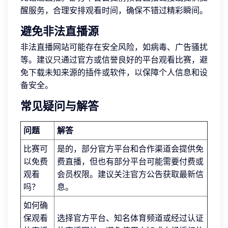
醒服务，合理安排观看时间，确保不错过精彩瞬间。
避免非法直播源
非法直播网站可能存在安全风险，如病毒、广告骚扰
等。建议只通过官方或信誉良好的平台观看比赛，避
免下载未知来源的插件或软件，以保障个人信息和设
备安全。
常见疑问与解答
问题
解答
比赛可
是的，部分官方平台和合作渠道会提供免
以免费
费直播，但也有部分平台可能需要付费或
观看
会员权限。建议关注官方公告获取最新信
吗？
息。
如何确
保观看
选择官方平台、知名体育频道或经过认证