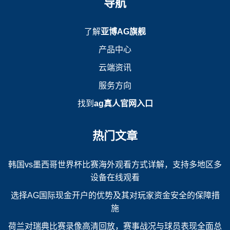
导航
了解
亚博AG旗舰
产品中心
云端资讯
服务方向
找到
ag真人官网入口
热门文章
韩国vs墨西哥世界杯比赛海外观看方式详解，支持多地区多
设备在线观看
选择AG国际现金开户的优势及其对玩家资金安全的保障措
施
荷兰对瑞典比赛录像高清回放，赛事战况与球员表现全面总