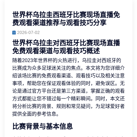
世界杯乌拉圭西班牙比赛现场直播免
费观看渠道推荐与观看技巧分享
2026-07-02
世界杯乌拉圭对西班牙比赛现场直播
免费观看渠道与观看技巧概述
随着2023年世界杯的火热进行，乌拉圭对西班牙的
比赛成为众多足球迷关注的焦点。本文将为您详细介
绍该场比赛的免费观看渠道、观看技巧以及相关注意
事项，帮助您在保证观看体验的同时，避免误区。无
论是通过官方平台还是第三方渠道，掌握正确的观看
方式都能让您不错过每一个精彩瞬间。同时，本文还
将分析比赛的背景、规则和常见疑问，为足球爱好者
提供全面的参考信息。
比赛背景与基本信息