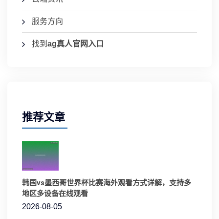
服务方向
找到
ag真人官网入口
推荐文章
韩国vs墨西哥世界杯比赛海外观看方式详解，支持多
地区多设备在线观看
2026-08-05