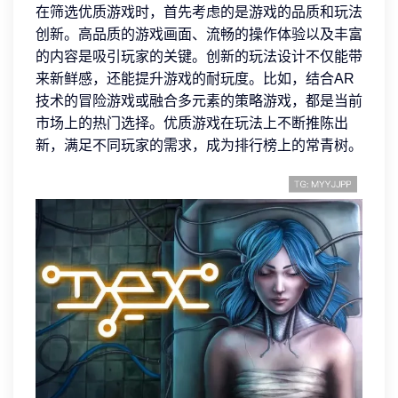
在筛选优质游戏时，首先考虑的是游戏的品质和玩法
创新。高品质的游戏画面、流畅的操作体验以及丰富
的内容是吸引玩家的关键。创新的玩法设计不仅能带
来新鲜感，还能提升游戏的耐玩度。比如，结合AR
技术的冒险游戏或融合多元素的策略游戏，都是当前
市场上的热门选择。优质游戏在玩法上不断推陈出
新，满足不同玩家的需求，成为排行榜上的常青树。