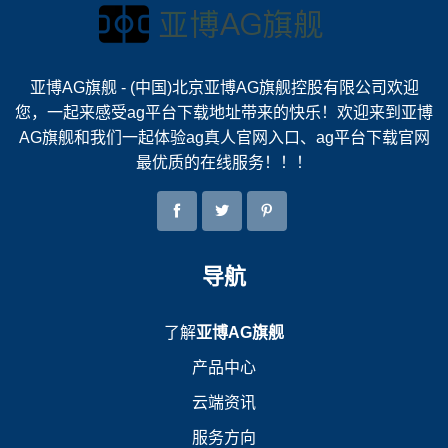
亚博AG旗舰 - (中国)北京亚博AG旗舰控股有限公司欢迎
您，一起来感受ag平台下载地址带来的快乐！欢迎来到亚博
AG旗舰和我们一起体验ag真人官网入口、ag平台下载官网
最优质的在线服务！！！
导航
了解
亚博AG旗舰
产品中心
云端资讯
服务方向