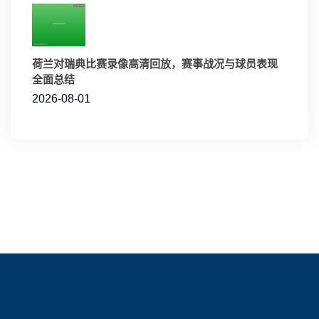
荷兰对瑞典比赛录像高清回放，赛事战况与球员表现
全面总结
2026-08-01