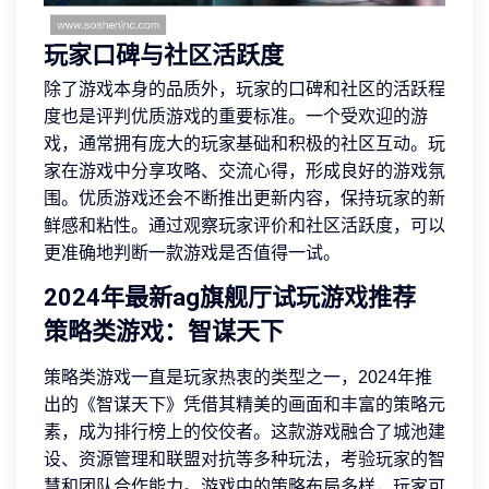
玩家口碑与社区活跃度
除了游戏本身的品质外，玩家的口碑和社区的活跃程
度也是评判优质游戏的重要标准。一个受欢迎的游
戏，通常拥有庞大的玩家基础和积极的社区互动。玩
家在游戏中分享攻略、交流心得，形成良好的游戏氛
围。优质游戏还会不断推出更新内容，保持玩家的新
鲜感和粘性。通过观察玩家评价和社区活跃度，可以
更准确地判断一款游戏是否值得一试。
2024年最新ag旗舰厅试玩游戏推荐
策略类游戏：智谋天下
策略类游戏一直是玩家热衷的类型之一，2024年推
出的《智谋天下》凭借其精美的画面和丰富的策略元
素，成为排行榜上的佼佼者。这款游戏融合了城池建
设、资源管理和联盟对抗等多种玩法，考验玩家的智
慧和团队合作能力。游戏中的策略布局多样，玩家可