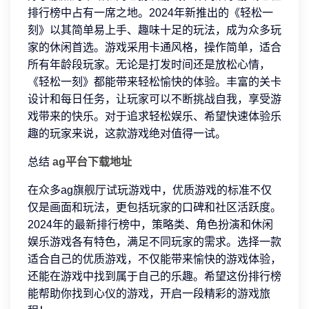
排行榜中占有一席之地。2024年新推出的《轻松一
刻》以其简单易上手、趣味十足的玩法，成为众多玩
家的休闲首选。游戏采用卡通风格，操作简单，适合
所有年龄段玩家。无论是打发时间还是放松心情，
《轻松一刻》都能带来轻松愉快的体验。丰富的关卡
设计和每日任务，让玩家可以不断挑战自我，享受游
戏带来的快乐。对于追求轻松娱乐、希望快速体验乐
趣的玩家来说，这款游戏绝对值得一试。
总结
ag平台下载地址
在众多ag旗舰厅试玩游戏中，优质游戏的标准不仅
仅是画面和玩法，更包括玩家的口碑和社区活跃度。
2024年的最新排行榜中，策略类、角色扮演和休闲
娱乐游戏各有特色，满足不同玩家的需求。选择一款
适合自己的优质游戏，不仅能带来愉快的游戏体验，
还能在游戏中找到属于自己的乐趣。希望这份排行榜
能帮助你找到心仪的游戏，开启一段精彩的游戏旅