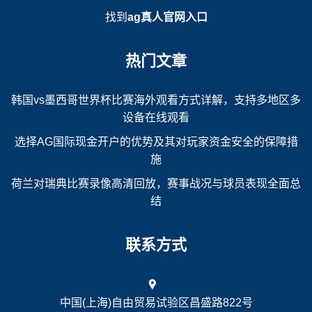
找到
ag真人官网入口
热门文章
韩国vs墨西哥世界杯比赛海外观看方式详解，支持多地区多
设备在线观看
选择AG国际现金开户的优势及其对玩家资金安全的保障措
施
荷兰对瑞典比赛录像高清回放，赛事战况与球员表现全面总
结
联系方式
中国(上海)自由贸易试验区昌盛路822号