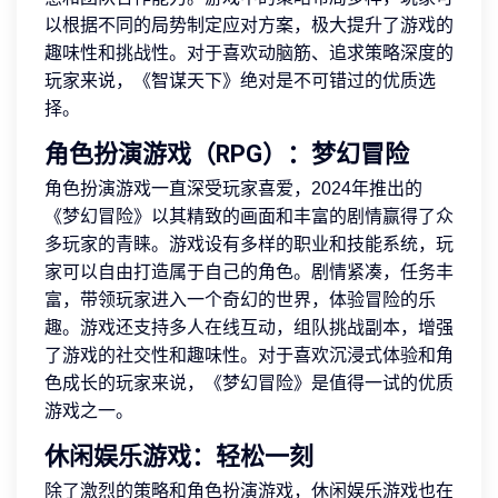
以根据不同的局势制定应对方案，极大提升了游戏的
趣味性和挑战性。对于喜欢动脑筋、追求策略深度的
玩家来说，《智谋天下》绝对是不可错过的优质选
择。
角色扮演游戏（RPG）：梦幻冒险
角色扮演游戏一直深受玩家喜爱，2024年推出的
《梦幻冒险》以其精致的画面和丰富的剧情赢得了众
多玩家的青睐。游戏设有多样的职业和技能系统，玩
家可以自由打造属于自己的角色。剧情紧凑，任务丰
富，带领玩家进入一个奇幻的世界，体验冒险的乐
趣。游戏还支持多人在线互动，组队挑战副本，增强
了游戏的社交性和趣味性。对于喜欢沉浸式体验和角
色成长的玩家来说，《梦幻冒险》是值得一试的优质
游戏之一。
休闲娱乐游戏：轻松一刻
除了激烈的策略和角色扮演游戏，休闲娱乐游戏也在