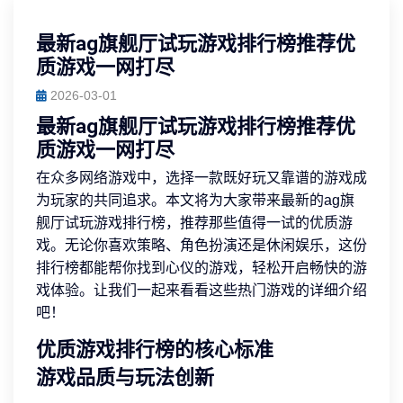
最新ag旗舰厅试玩游戏排行榜推荐优
质游戏一网打尽
2026-03-01
最新ag旗舰厅试玩游戏排行榜推荐优
质游戏一网打尽
在众多网络游戏中，选择一款既好玩又靠谱的游戏成
为玩家的共同追求。本文将为大家带来最新的ag旗
舰厅试玩游戏排行榜，推荐那些值得一试的优质游
戏。无论你喜欢策略、角色扮演还是休闲娱乐，这份
排行榜都能帮你找到心仪的游戏，轻松开启畅快的游
戏体验。让我们一起来看看这些热门游戏的详细介绍
吧！
优质游戏排行榜的核心标准
游戏品质与玩法创新