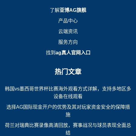
了解
亚博AG旗舰
产品中心
云端资讯
服务方向
找到
ag真人官网入口
热门文章
韩国vs墨西哥世界杯比赛海外观看方式详解，支持多地区多
设备在线观看
选择AG国际现金开户的优势及其对玩家资金安全的保障措
施
荷兰对瑞典比赛录像高清回放，赛事战况与球员表现全面总
结