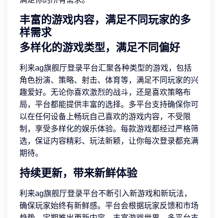
丰富的游戏内容，满足不同玩家的多
样需求
多样化的游戏类型，满足不同偏好
利来ag旗舰厅登录平台汇聚各种类型的游戏，包括
角色扮演、策略、射击、体育等，满足不同玩家的兴
趣爱好。无论你喜欢激烈的战斗，还是喜欢策略布
局，平台都能提供丰富的选择。多平台支持确保你可
以在任何设备上畅玩自己喜欢的游戏内容，不受限
制，享受多样化的娱乐体验。每款游戏都经过严格筛
选，保证内容精彩、玩法新颖，让你每次登录都充满
期待。
持续更新，带来新鲜体验
利来ag旗舰厅登录平台不断引入新游戏和新玩法，
确保玩家始终有新鲜感。平台会根据玩家反馈和市场
趋势，定期推出更新内容，丰富游戏世界。多平台支