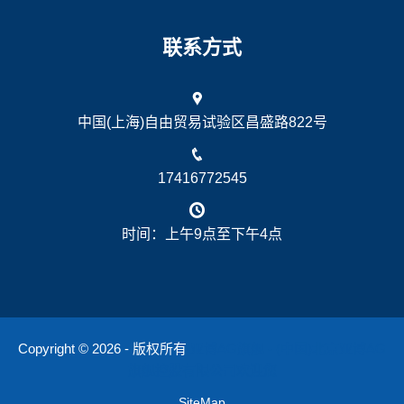
联系方式
中国(上海)自由贸易试验区昌盛路822号
17416772545
时间：上午9点至下午4点
Copyright © 2026 - 版权所有
亚博AG旗舰 - (中国)北京亚博AG
旗舰控股有限公司欢迎您
SiteMap