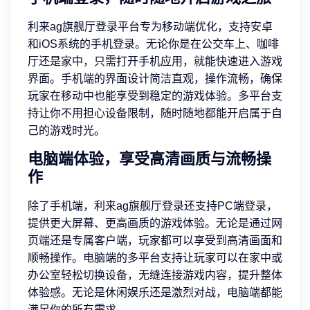
利来ag旗舰厅登录平台专为移动端优化，支持安卓
和iOS系统的手机登录。无论你是在公交车上、咖啡
厅还是家中，只需打开手机应用，就能快速进入游戏
界面。手机端的界面设计简洁直观，操作流畅，确保
玩家在移动中也能享受到稳定的游戏体验。多平台支
持让你不用担心设备限制，随时随地都能开启属于自
己的游戏时光。
电脑端体验，享受高清画质与流畅操
作
除了手机端，利来ag旗舰厅登录还支持PC端登录，
提供更大屏幕、更高画质的游戏体验。无论是通过网
页端还是专属客户端，玩家都可以享受到高清画面和
顺畅操作。电脑端的多平台支持让玩家可以在家中或
办公室轻松切换设备，无缝连接游戏内容，提升整体
体验感。无论是休闲娱乐还是激烈对战，电脑端都能
满足你的所有需求。