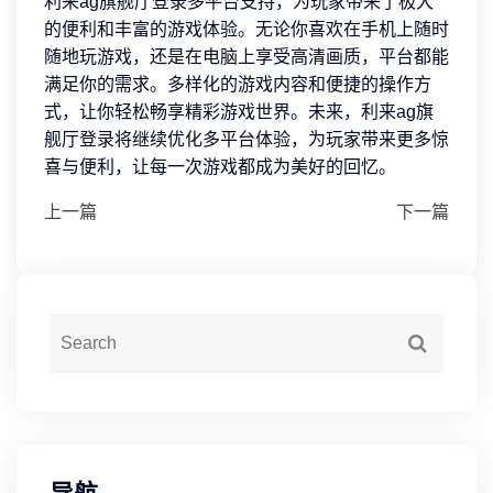
利来ag旗舰厅登录多平台支持，为玩家带来了极大
的便利和丰富的游戏体验。无论你喜欢在手机上随时
随地玩游戏，还是在电脑上享受高清画质，平台都能
满足你的需求。多样化的游戏内容和便捷的操作方
式，让你轻松畅享精彩游戏世界。未来，利来ag旗
舰厅登录将继续优化多平台体验，为玩家带来更多惊
喜与便利，让每一次游戏都成为美好的回忆。
上一篇
下一篇