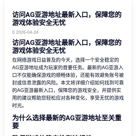
访问AG亚游地址最新入口，保障您的
游戏体验安全无忧
2026-04-24
访问AG亚游地址最新入口，保障您的
游戏体验安全无忧
在网络游戏日益普及的今天，选择一个安全稳定的
AG亚游地址成为玩家的首要任务。最新的AG亚游入
口不仅能确保游戏的顺畅体验，还能有效避免账号被
封或信息泄露的风险。本文将详细介绍如何找到可靠
的AG亚游最新入口，保障您的游戏安全，并提供实
用的建议帮助您轻松应对各种变化，享受无忧的游戏
时光。
为什么选择最新的AG亚游地址至关重
要