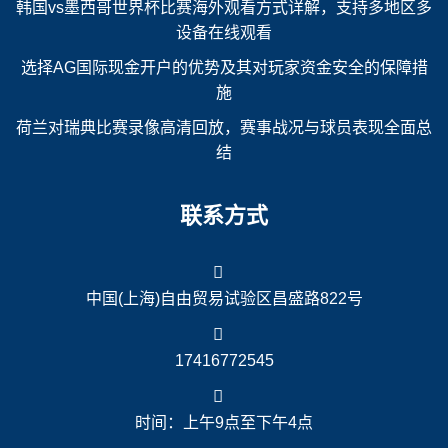
韩国vs墨西哥世界杯比赛海外观看方式详解，支持多地区多
设备在线观看
选择AG国际现金开户的优势及其对玩家资金安全的保障措
施
荷兰对瑞典比赛录像高清回放，赛事战况与球员表现全面总
结
联系方式
中国(上海)自由贸易试验区昌盛路822号
17416772545
时间：上午9点至下午4点