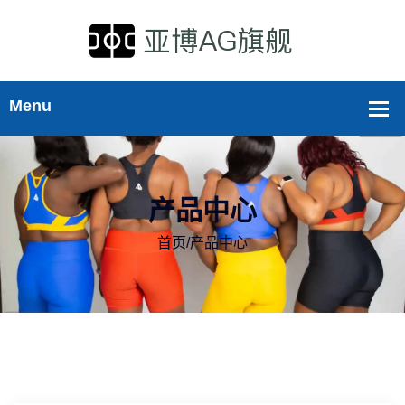
产品中心
首页
/
产品中心