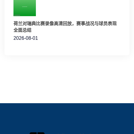
荷兰对瑞典比赛录像高清回放，赛事战况与球员表现
全面总结
2026-08-01