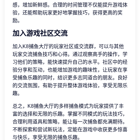
感，增加新鲜感。合理的时间管理不仅能提升游戏体
验，还能帮助玩家更好地掌握技巧，获得更高的奖
励。
加入游戏社区交流
加入K8捕鱼大厅的玩家社区或交流群，可以与其他
玩家交流捕鱼技巧和心得。通过观察高手的操作，学
习他们的策略，能快速提升自己的水平。社区中的经
验分享和互动，也能增加游戏的趣味性，让玩家在享
受捕鱼乐趣的同时，结识更多志同道合的朋友。良好
的交流氛围，有助于提升整体游戏体验，享受无限乐
趣。
总之，K8捕鱼大厅的多样捕鱼模式为玩家提供了丰
富的选择和无限的乐趣。掌握不同模式的玩法技巧，
合理利用道具和策略，能让每一次捕鱼都充满期待。
不断探索和尝试新玩法，定能在游戏中收获更多惊喜
与快乐，享受无限的捕鱼乐趣。