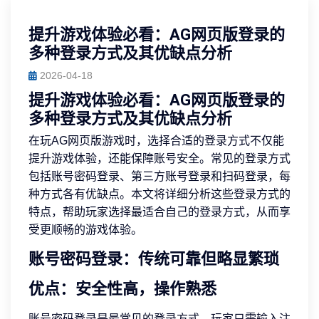
提升游戏体验必看：AG网页版登录的
多种登录方式及其优缺点分析
2026-04-18
提升游戏体验必看：AG网页版登录的
多种登录方式及其优缺点分析
在玩AG网页版游戏时，选择合适的登录方式不仅能
提升游戏体验，还能保障账号安全。常见的登录方式
包括账号密码登录、第三方账号登录和扫码登录，每
种方式各有优缺点。本文将详细分析这些登录方式的
特点，帮助玩家选择最适合自己的登录方式，从而享
受更顺畅的游戏体验。
账号密码登录：传统可靠但略显繁琐
优点：安全性高，操作熟悉
账号密码登录是最常见的登录方式，玩家只需输入注