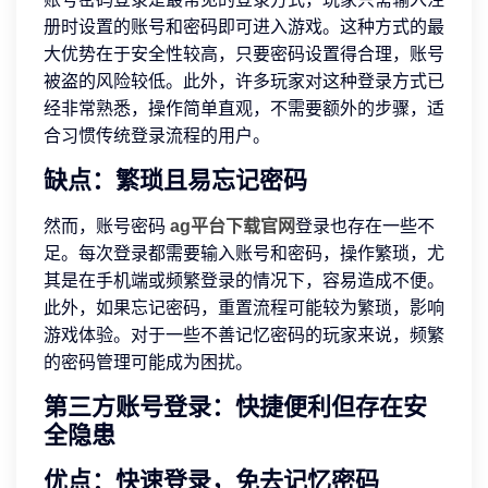
册时设置的账号和密码即可进入游戏。这种方式的最
大优势在于安全性较高，只要密码设置得合理，账号
被盗的风险较低。此外，许多玩家对这种登录方式已
经非常熟悉，操作简单直观，不需要额外的步骤，适
合习惯传统登录流程的用户。
缺点：繁琐且易忘记密码
然而，账号密码
ag平台下载官网
登录也存在一些不
足。每次登录都需要输入账号和密码，操作繁琐，尤
其是在手机端或频繁登录的情况下，容易造成不便。
此外，如果忘记密码，重置流程可能较为繁琐，影响
游戏体验。对于一些不善记忆密码的玩家来说，频繁
的密码管理可能成为困扰。
第三方账号登录：快捷便利但存在安
全隐患
优点：快速登录，免去记忆密码