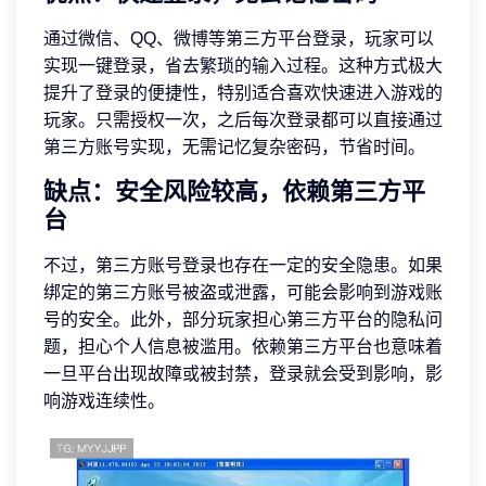
通过微信、QQ、微博等第三方平台登录，玩家可以
实现一键登录，省去繁琐的输入过程。这种方式极大
提升了登录的便捷性，特别适合喜欢快速进入游戏的
玩家。只需授权一次，之后每次登录都可以直接通过
第三方账号实现，无需记忆复杂密码，节省时间。
缺点：安全风险较高，依赖第三方平
台
不过，第三方账号登录也存在一定的安全隐患。如果
绑定的第三方账号被盗或泄露，可能会影响到游戏账
号的安全。此外，部分玩家担心第三方平台的隐私问
题，担心个人信息被滥用。依赖第三方平台也意味着
一旦平台出现故障或被封禁，登录就会受到影响，影
响游戏连续性。