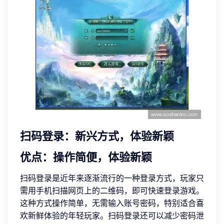
扫码登录：新兴方式，体验新颖
优点：操作简便，体验新颖
扫码登录是近年来逐渐流行的一种登录方式，玩家只
需用手机扫描网页上的二维码，即可快速登录游戏。
这种方式操作简单，无需输入账号密码，特别适合喜
欢新鲜体验的年轻玩家。扫码登录还可以减少密码泄