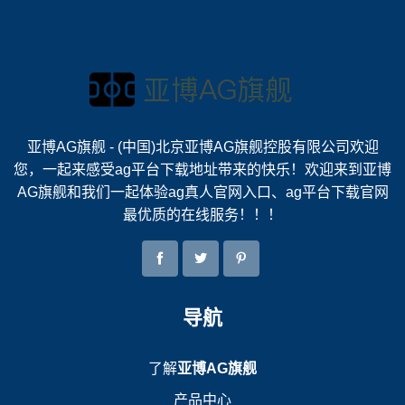
亚博AG旗舰 - (中国)北京亚博AG旗舰控股有限公司欢迎
您，一起来感受ag平台下载地址带来的快乐！欢迎来到亚博
AG旗舰和我们一起体验ag真人官网入口、ag平台下载官网
最优质的在线服务！！！
导航
了解
亚博AG旗舰
产品中心